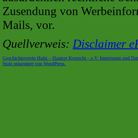
Zusendung von Werbeinfor
Mails, vor.
Quellverweis:
Disclaimer e
Geschichtsverein Haitz – Haatzer Keerscht – e.V.
Impressum und Dat
Stolz präsentiert von WordPress.