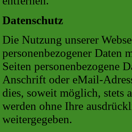
entfernen.
Datenschutz
Die Nutzung unserer Websei
personenbezogener Daten m
Seiten personenbezogene Da
Anschrift oder eMail-Adres
dies, soweit möglich, stets 
werden ohne Ihre ausdrückl
weitergegeben.