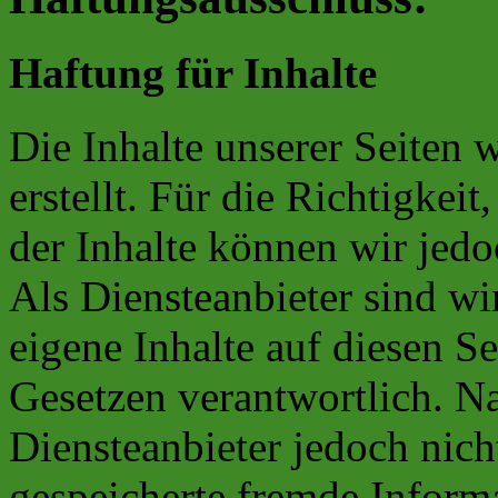
Haftung für Inhalte
Die Inhalte unserer Seiten 
erstellt. Für die Richtigkeit
der Inhalte können wir je
Als Diensteanbieter sind w
eigene Inhalte auf diesen S
Gesetzen verantwortlich. N
Diensteanbieter jedoch nicht
gespeicherte fremde Inform