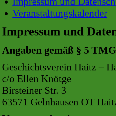
Impressum und Datensch
Veranstaltungskalender
Impressum und Daten
Angaben gemäß § 5 TMG
Geschichtsverein Haitz – Ha
c/o Ellen Knötge
Birsteiner Str. 3
63571 Gelnhausen OT Hait