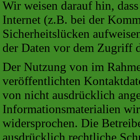
Wir weisen darauf hin, das
Internet (z.B. bei der Kom
Sicherheitslücken aufweise
der Daten vor dem Zugriff d
Der Nutzung von im Rahmen
veröffentlichten Kontaktda
von nicht ausdrücklich ang
Informationsmaterialien wir
widersprochen. Die Betreibe
ausdrücklich rechtliche Sch