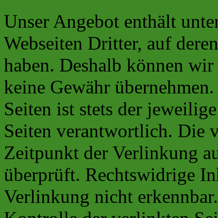
Unser Angebot enthält unte
Webseiten Dritter, auf deren
haben. Deshalb können wir 
keine Gewähr übernehmen. F
Seiten ist stets der jeweilig
Seiten verantwortlich. Die 
Zeitpunkt der Verlinkung a
überprüft. Rechtswidrige I
Verlinkung nicht erkennbar.