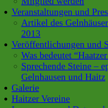
Mitglied werden
Veranstaltungen und Pres
Artikel des Gelnhäuse
2013
Veröffentlichungen und S
Was bedeutet “Haatzer
Sprechende Steine – e
Gelnhausen und Haitz
Galerie
Haitzer Vereine