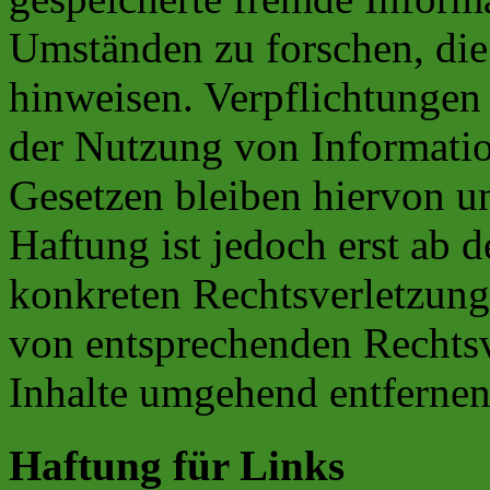
Umständen zu forschen, die 
hinweisen. Verpflichtungen
der Nutzung von Informati
Gesetzen bleiben hiervon u
Haftung ist jedoch erst ab 
konkreten Rechtsverletzun
von entsprechenden Rechtsv
Inhalte umgehend entfernen
Haftung für Links