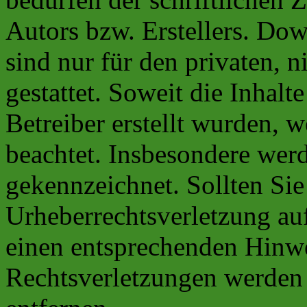
Autors bzw. Erstellers. Do
sind nur für den privaten, 
gestattet. Soweit die Inhalt
Betreiber erstellt wurden, 
beachtet. Insbesondere werde
gekennzeichnet. Sollten Sie
Urheberrechtsverletzung au
einen entsprechenden Hinw
Rechtsverletzungen werden 