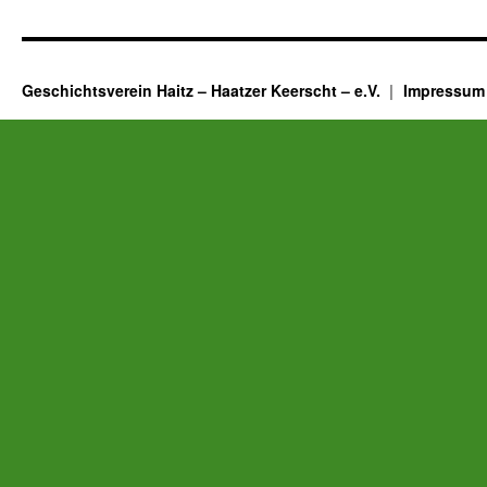
Geschichtsverein Haitz – Haatzer Keerscht – e.V.
Impressum